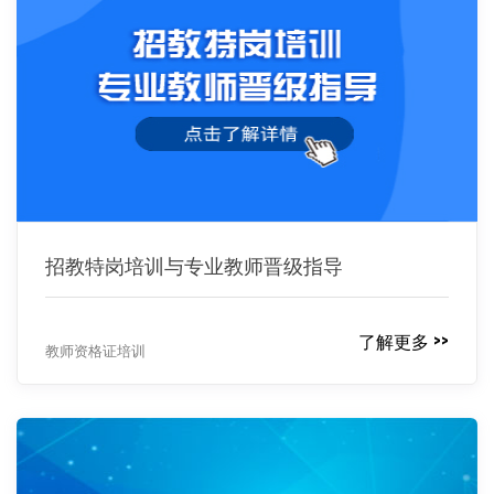
招教特岗培训与专业教师晋级指导
了解更多 >>
教师资格证培训