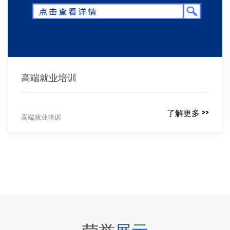
高端就业培训
了解更多 >>
高端就业培训
荣誉
展示