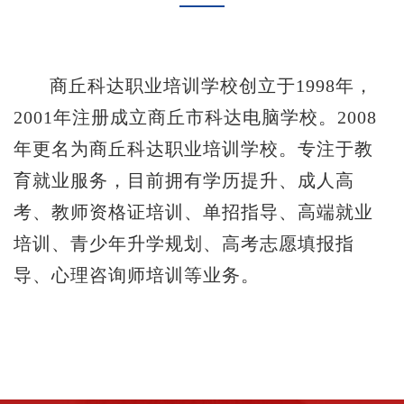
商丘科达职业培训学校创立于1998年，
2001年注册成立商丘市科达电脑学校。2008
年更名为商丘科达职业培训学校。专注于教
育就业服务，目前拥有学历提升、成人高
考、教师资格证培训、单招指导、高端就业
培训、青少年升学规划、高考志愿填报指
导、心理咨询师培训等业务。