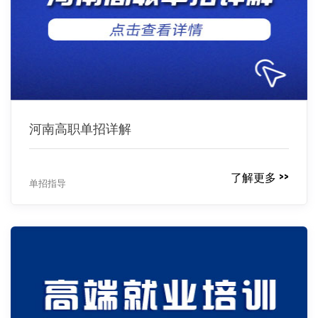
河南高职单招详解
了解更多 >>
单招指导