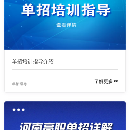
单招培训指导介绍
了解更多 >>
单招指导