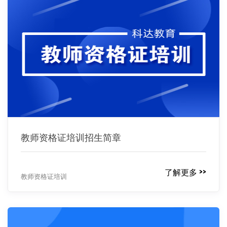
教师资格证培训招生简章
了解更多 >>
教师资格证培训