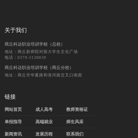
关于我们
商丘科达职业培训学校（总校）
地址：商丘新师院对面大学生文化广场
电话：0370-3138839
商丘科达职业培训学校（商丘分校）
地址：商丘市华夏路和淮河路交叉口南面
链接
网站首页
成人高考
教师资格证
单招指导
高端就业
师生风采
新闻资讯
发展历程
联系我们