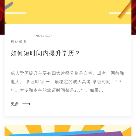
2021-07-23
科达教育
如何短时间内提升学历？
成人学历提升主要有四大途径分别是自考、成考、网教和
电大。 拿证时间 一、最稳定的成人高考 拿证时间：2.5
年。大专和本科的拿证时间都是2.5年。如果...
更多