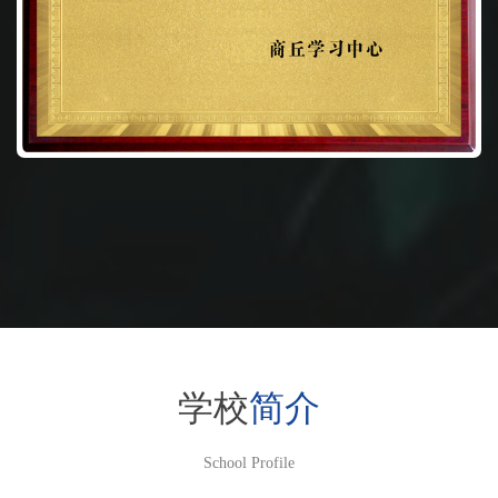
学校
简介
School Profile