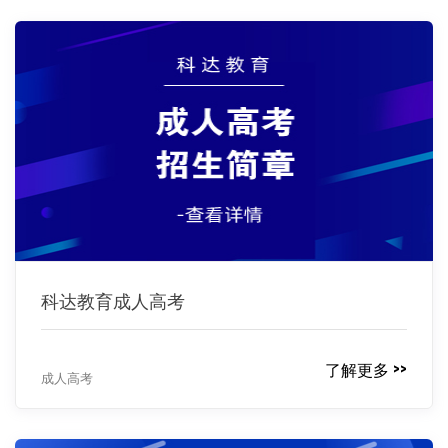
科达教育成人高考
了解更多 >>
成人高考