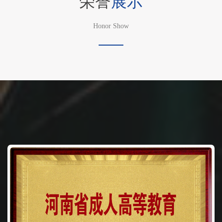
Honor Show