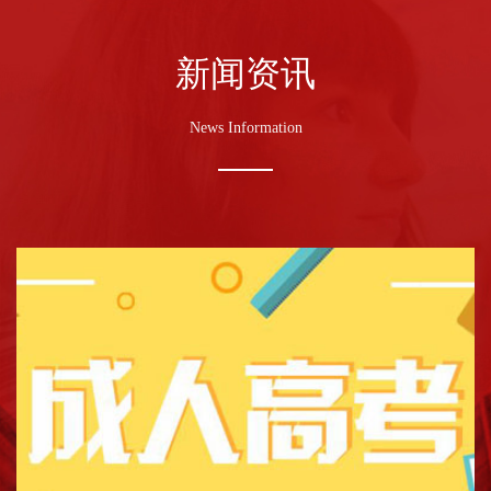
新闻资讯
News Information