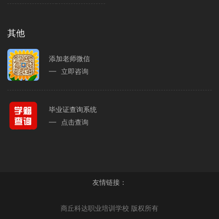
其他
添加老师微信
立即咨询
毕业证查询系统
点击查询
友情链接：
商丘科达职业培训学校 版权所有