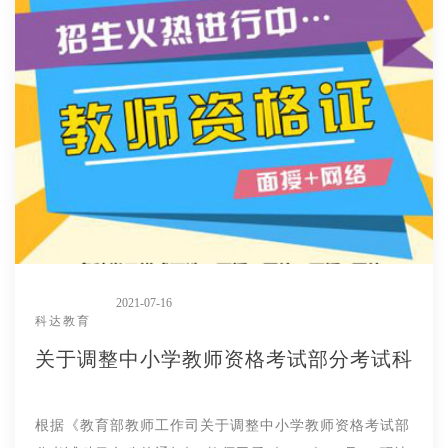
2021-07-16
科达教育
关于调整中小学教师资格考试部分考试科
根据《教育部教师工作司关于调整中小学教师资格考试部