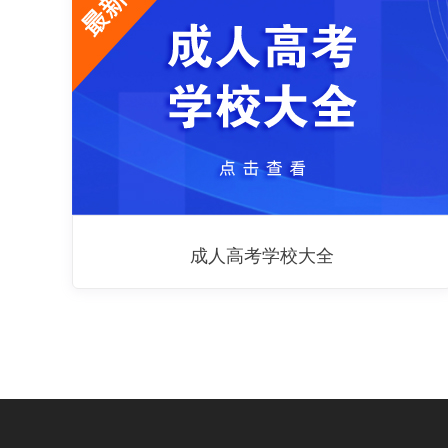
成人高考学校大全