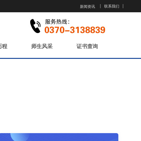
新闻资讯
|
|
联系我们
历程
师生风采
证书查询