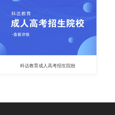
科达教育成人高考招生院校