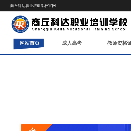
商丘科达职业培训学校官网
网站首页
成人高考
教师资格