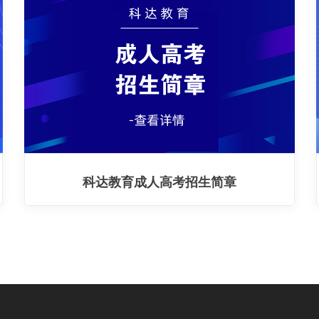
科达教育成人高考招生简章