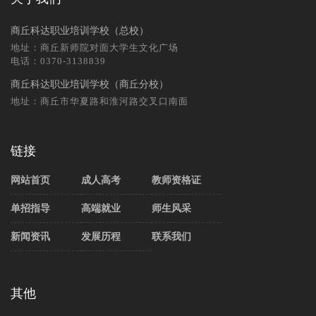
商丘科达职业培训学校（总校）
地址：商丘新师院对面大学生文化广场
电话：0370-3138839
商丘科达职业培训学校（商丘分校）
地址：商丘市华夏路和淮河路交叉口南面
链接
网站首页
成人高考
教师资格证
单招指导
高端就业
师生风采
新闻资讯
发展历程
联系我们
其他