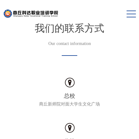
我们的联系方式
Our contact information
总校
商丘新师院对面大学生文化广场