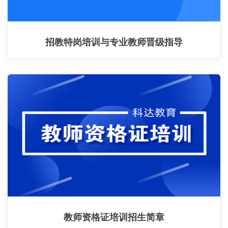
招教特岗培训与专业教师晋级指导
教师资格证培训招生简章