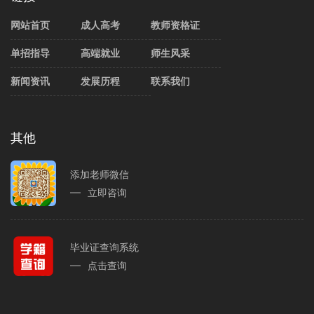
网站首页
成人高考
教师资格证
单招指导
高端就业
师生风采
新闻资讯
发展历程
联系我们
其他
添加老师微信
立即咨询
毕业证查询系统
点击查询