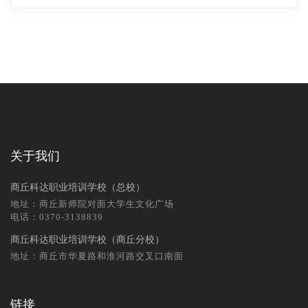
关于我们
商丘科达职业培训学校（总校）
地址：商丘新师院对面大学生文化广场
电话：0370-3138839
商丘科达职业培训学校（商丘分校）
地址：商丘市华夏路和淮河路交叉口南面
链接