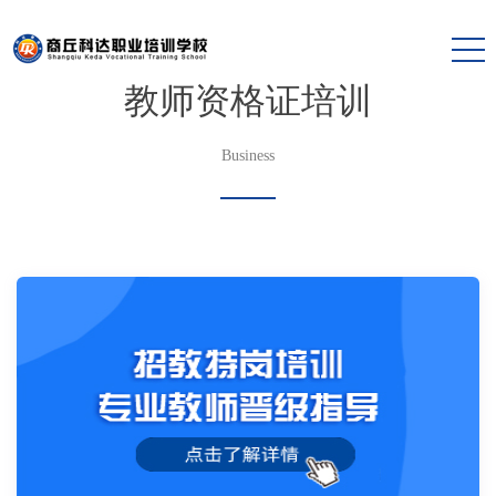
教师资格证培训
Business