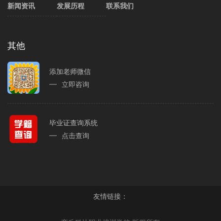
新闻资讯
发展历程
联系我们
其他
添加老师微信
立即咨询
毕业证查询系统
点击查询
友情链接：