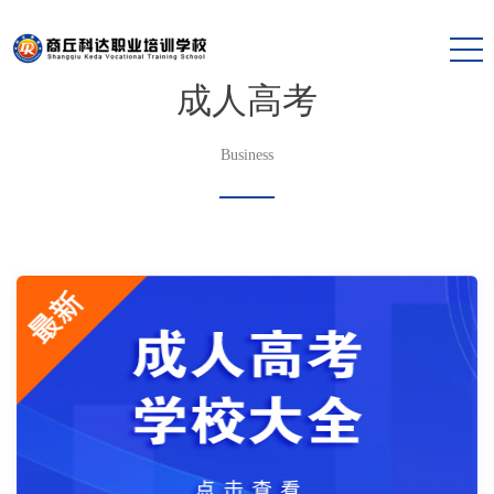
成人高考
Business