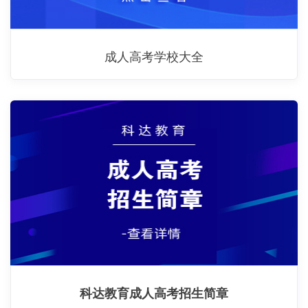
成人高考学校大全
科达教育成人高考招生简章