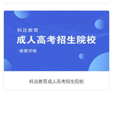
科达教育成人高考招生院校