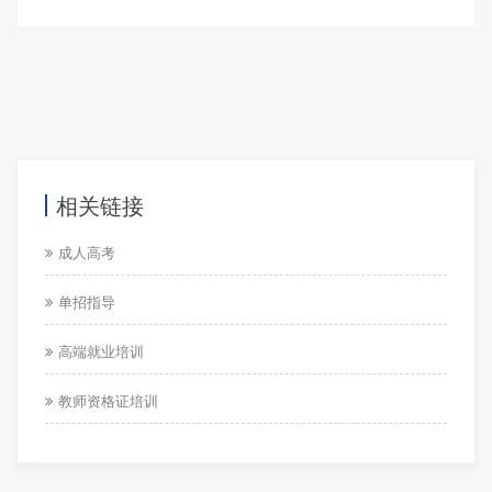
相关链接
成人高考
单招指导
高端就业培训
教师资格证培训