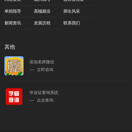
单招指导
高端就业
师生风采
新闻资讯
发展历程
联系我们
其他
添加老师微信
立即咨询
毕业证查询系统
点击查询