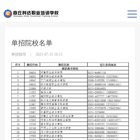
首页
单招指导
资讯详情
单招院校名单
单招指导
2021-07-31 16:15